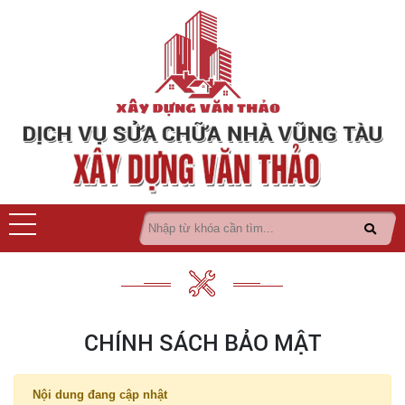
CHÍNH SÁCH BẢO MẬT
Nội dung đang cập nhật