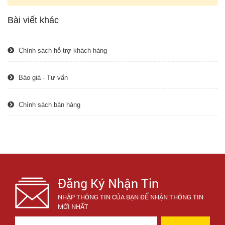
Bài viết khác
Chính sách hỗ trợ khách hàng
Báo giá - Tư vấn
Chính sách bán hàng
Đăng Ký Nhận Tin
NHẬP THÔNG TIN CỦA BẠN ĐỂ NHẬN THÔNG TIN
MỚI NHẤT